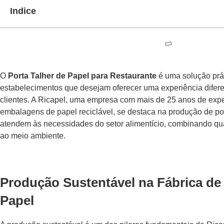
Indice
O
Porta Talher de Papel para Restaurante
é uma solução prát
estabelecimentos que desejam oferecer uma experiência difere
clientes. A Ricapel, uma empresa com mais de 25 anos de expe
embalagens de papel reciclável, se destaca na produção de por
atendem às necessidades do setor alimentício, combinando qua
ao meio ambiente.
Produção Sustentável na Fábrica de 
Papel