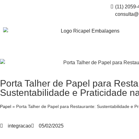
(11) 2059
consulta@r
Porta Talher de Papel para Resta
Sustentabilidade e Praticidade 
Papel
»
Porta Talher de Papel para Restaurante: Sustentabilidade e P
integracao
05/02/2025