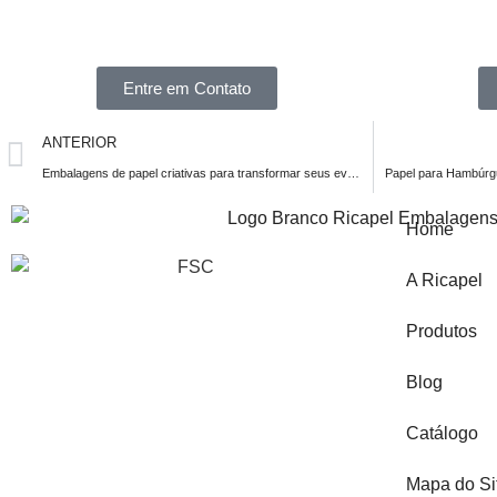
Entre em Contato
ANTERIOR
Embalagens de papel criativas para transformar seus eventos
Home
A Ricapel
Produtos
Blog
Catálogo
Mapa do Si