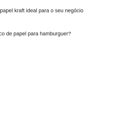
apel kraft ideal para o seu negócio
aco de papel para hamburguer?