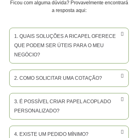
Ficou com alguma dúvida? Provavelmente encontrará
a resposta aqui:
1. QUAIS SOLUÇÕES A RICAPEL OFERECE
QUE PODEM SER ÚTEIS PARA O MEU
NEGÓCIO?
2. COMO SOLICITAR UMA COTAÇÃO?
3. É POSSÍVEL CRIAR PAPEL ACOPLADO
PERSONALIZADO?
4. EXISTE UM PEDIDO MÍNIMO?