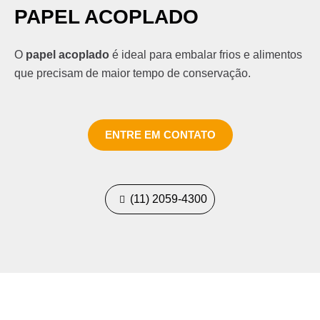
PAPEL ACOPLADO
O
papel acoplado
é ideal para embalar frios e alimentos
que precisam de maior tempo de conservação.
ENTRE EM CONTATO
(11) 2059-4300