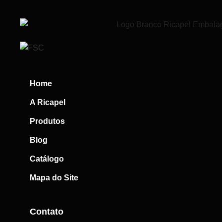
Home
A Ricapel
Produtos
Blog
Catálogo
Mapa do Site
Contato