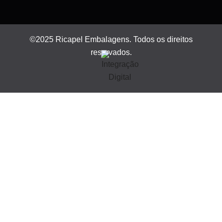
©2025 Ricapel Embalagens. Todos os direitos
reservados.