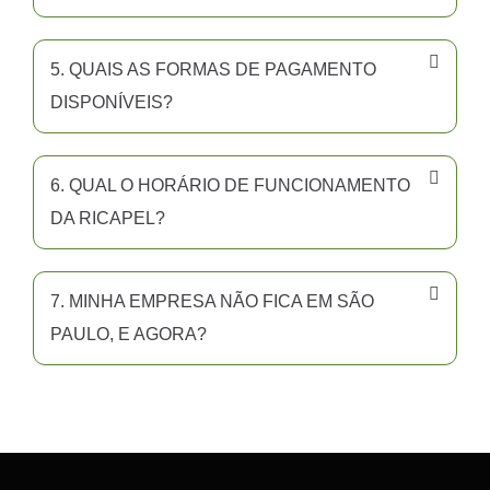
5. QUAIS AS FORMAS DE PAGAMENTO
DISPONÍVEIS?
6. QUAL O HORÁRIO DE FUNCIONAMENTO
DA RICAPEL?
7. MINHA EMPRESA NÃO FICA EM SÃO
PAULO, E AGORA?