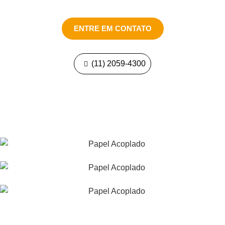
ENTRE EM CONTATO
(11) 2059-4300