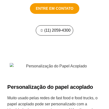
ENTRE EM CONTATO
(11) 2059-4300
Personalização do papel acoplado
Muito usado pelas redes de fast food e food trucks, o
papel acoplado pode ser personalizado com a