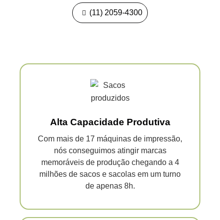
(11) 2059-4300
Alta Capacidade Produtiva
Com mais de 17 máquinas de impressão,
nós conseguimos atingir marcas
memoráveis de produção chegando a 4
milhões de sacos e sacolas em um turno
de apenas 8h.