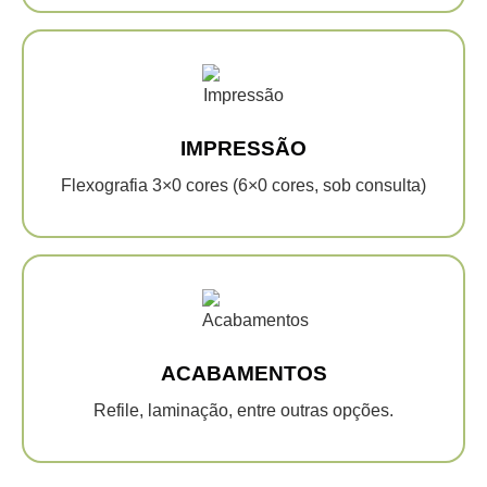
IMPRESSÃO
Flexografia 3×0 cores (6×0 cores, sob consulta)
ACABAMENTOS
Refile, laminação, entre outras opções.