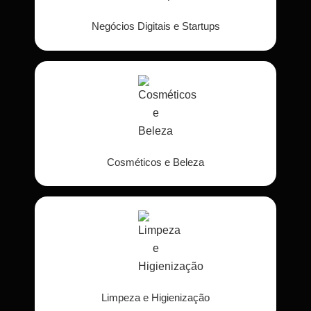
Negócios Digitais e Startups
Cosméticos e Beleza
Limpeza e Higienização