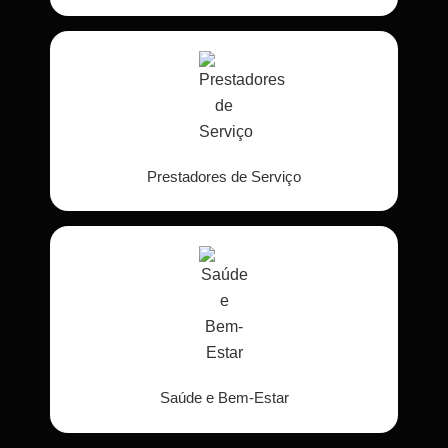
Prestadores de Serviço
Saúde e Bem-Estar