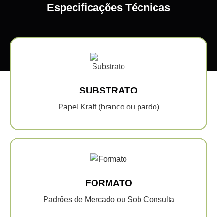
Especificações Técnicas
SUBSTRATO
Papel Kraft (branco ou pardo)
FORMATO
Padrões de Mercado ou Sob Consulta