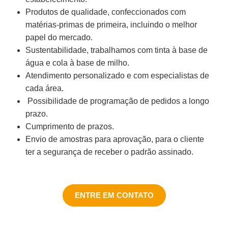
Produtos de qualidade, confeccionados com
matérias-primas de primeira, incluindo o melhor
papel do mercado.
Sustentabilidade, trabalhamos com tinta à base de
água e cola à base de milho.
Atendimento personalizado e com especialistas de
cada área.
Possibilidade de programação de pedidos a longo
prazo.
Cumprimento de prazos.
Envio de amostras para aprovação, para o cliente
ter a segurança de receber o padrão assinado.
ENTRE EM CONTATO