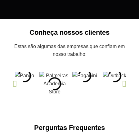
Conheça nossos clientes
Estas são algumas das empresas que confiam em
nosso trabalho:
Perguntas Frequentes