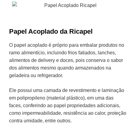
Papel Acoplado da Ricapel
O papel acoplado é próprio para embalar produtos no
ramo alimentício, incluindo frios fatiados, lanches,
alimentos de delivery e doces, pois conserva o sabor
dos alimentos mesmo quando armazenados na
geladeira ou refrigerador.
Ele possui uma camada de revestimento e laminação
em polipropileno (material plástico), em uma das
faces, conferindo ao papel propriedades adicionais,
como impermeabilidade, resistência ao calor, proteção
contra umidade, entre outros.