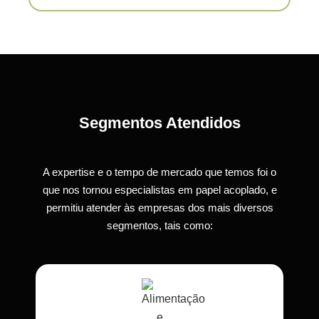
Segmentos Atendidos
A expertise e o tempo de mercado que temos foi o
que nos tornou especialistas em papel acoplado, e
permitiu atender às empresas dos mais diversos
segmentos, tais como: