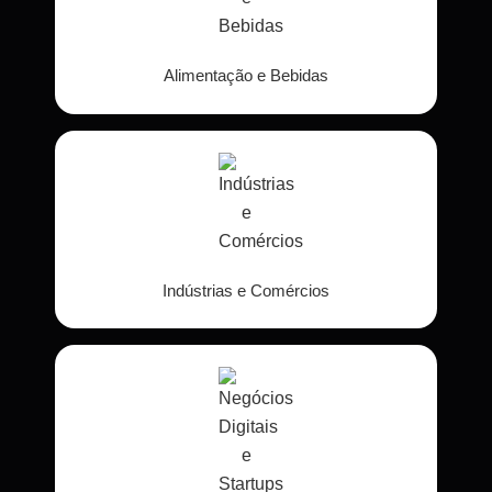
Alimentação e Bebidas
Indústrias e Comércios