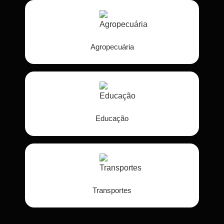
Agropecuária
Educação
Transportes