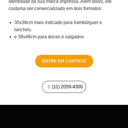
identidade da sua marca impressa. Além disso, ele
costuma ser comercializado em dois formatos:
30x38cm mais indicado para hambúrguer e
lanches;
e 38x48cm para doces e salgados.
ENTRE EM CONTATO
(11) 2059-4300