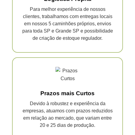
Para melhor experiência de nossos
clientes,
trabalhamos com entregas locais
em nossos 5 caminhões próprios, envios
para toda
SP e Grande SP
e possibilidade
de criação de estoque regulador.
Prazos mais Curtos
Devido à robustez e experiência da
empresas, atuamos com prazos reduzidos
em relação ao mercado, que variam entre
20 e 25 dias de produção.