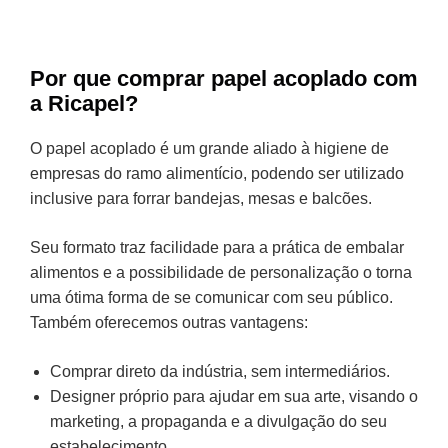
Por que comprar papel acoplado com
a Ricapel?
O papel acoplado é um grande aliado à higiene de
empresas do ramo alimentício, podendo ser utilizado
inclusive para forrar bandejas, mesas e balcões.
Seu formato traz facilidade para a prática de embalar
alimentos e a possibilidade de personalização o torna
uma ótima forma de se comunicar com seu público.
Também oferecemos outras vantagens:
Comprar direto da indústria, sem intermediários.
Designer próprio para ajudar em sua arte, visando o
marketing, a propaganda e a divulgação do seu
estabelecimento.