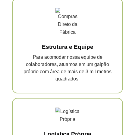
Estrutura e Equipe
Para acomodar nossa equipe de
colaboradores, atuamos em um galpão
próprio com área de mais de 3 mil metros
quadrados.
Logística Própria