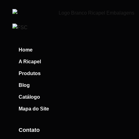
Home
A Ricapel
Produtos
Blog
Catálogo
Mapa do Site
Contato