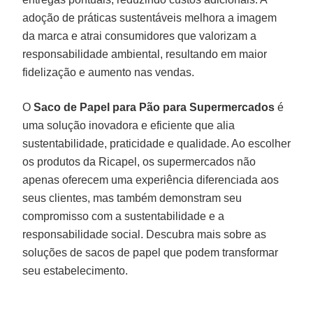
adoção de práticas sustentáveis melhora a imagem
da marca e atrai consumidores que valorizam a
responsabilidade ambiental, resultando em maior
fidelização e aumento nas vendas.
O
Saco de Papel para Pão para Supermercados
é
uma solução inovadora e eficiente que alia
sustentabilidade, praticidade e qualidade. Ao escolher
os produtos da Ricapel, os supermercados não
apenas oferecem uma experiência diferenciada aos
seus clientes, mas também demonstram seu
compromisso com a sustentabilidade e a
responsabilidade social. Descubra mais sobre as
soluções de sacos de papel que podem transformar
seu estabelecimento.