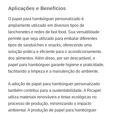
Aplicações e Benefícios
O papel para hambúrguer personalizado é
amplamente utilizado em diversos tipos de
lanchonetes e redes de fast food. Sua versatilidade
permite que seja utilizado para embalar diferentes
tipos de sanduíches e snacks, oferecendo uma
solução prática e eficiente para o acondicionamento
dos alimentos. Além disso, por ser descartável, o
papel para hambúrguer garante higiene e praticidade,
facilitando a limpeza e a manutenção do ambiente.
A adoção de papel para hambúrguer personalizado
também contribui para a sustentabilidade. A Ricapel
utiliza materiais renováveis e tintas ecológicas no
processo de produção, minimizando o impacto
ambiental. A produção de papel para hambúrguer