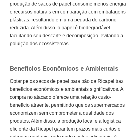
produção de sacos de papel consome menos energia
e recursos naturais em comparação com embalagens
plásticas, resultando em uma pegada de carbono
reduzida. Além disso, o papel é biodegradável,
facilitando seu descarte e decomposição, evitando a
poluição dos ecossistemas.
Benefícios Econômicos e Ambientais
Optar pelos sacos de papel para pão da Ricapel traz
benefícios econômicos e ambientais significativos. A
compra no atacado oferece uma relação custo-
benefício atraente, permitindo que os supermercados
economizem sem comprometer a qualidade dos
produtos. Além disso, a produção local e a logística
eficiente da Ricapel garantem prazos mais curtos e
entregas pontuais, reduzindo custos adicionais. A