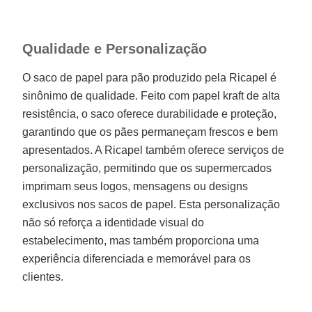
Qualidade e Personalização
O saco de papel para pão produzido pela Ricapel é
sinônimo de qualidade. Feito com papel kraft de alta
resistência, o saco oferece durabilidade e proteção,
garantindo que os pães permaneçam frescos e bem
apresentados. A Ricapel também oferece serviços de
personalização, permitindo que os supermercados
imprimam seus logos, mensagens ou designs
exclusivos nos sacos de papel. Esta personalização
não só reforça a identidade visual do
estabelecimento, mas também proporciona uma
experiência diferenciada e memorável para os
clientes.