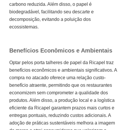
carbono reduzida. Além disso, o papel é
biodegradável, facilitando seu descarte e
decomposição, evitando a poluição dos
ecossistemas.
Benefícios Econômicos e Ambientais
Optar pelos porta talheres de papel da Ricapel traz
benefícios econômicos e ambientais significativos. A
compra no atacado oferece uma relação custo-
benefício atraente, permitindo que os restaurantes
economizem sem comprometer a qualidade dos
produtos. Além disso, a produção local e a logística
eficiente da Ricapel garantem prazos mais curtos e
entregas pontuais, reduzindo custos adicionais. A
adoção de práticas sustentáveis melhora a imagem