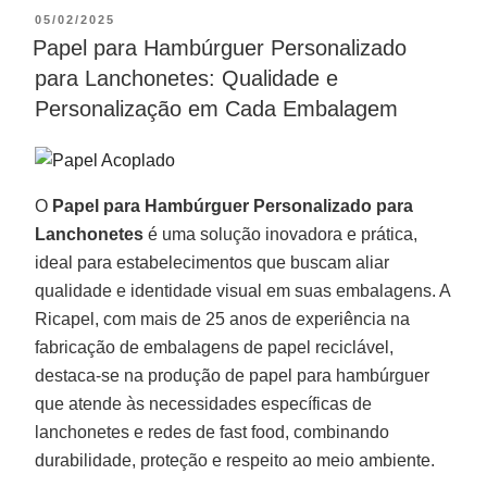
05/02/2025
Papel para Hambúrguer Personalizado
para Lanchonetes: Qualidade e
Personalização em Cada Embalagem
O
Papel para Hambúrguer Personalizado para
Lanchonetes
é uma solução inovadora e prática,
ideal para estabelecimentos que buscam aliar
qualidade e identidade visual em suas embalagens. A
Ricapel, com mais de 25 anos de experiência na
fabricação de embalagens de papel reciclável,
destaca-se na produção de papel para hambúrguer
que atende às necessidades específicas de
lanchonetes e redes de fast food, combinando
durabilidade, proteção e respeito ao meio ambiente.