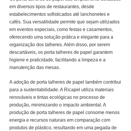
em diversos tipos de restaurantes, desde
estabelecimentos sofisticados até lanchonetes e
cafés. Sua versatilidade permite que sejam utilizados
em eventos especiais, como festas e casamentos,
oferecendo uma solução prática e elegante para a
organização dos talheres. Além disso, por serem
descartáveis, os porta talheres de papel garantem
higiene e praticidade, facilitando a limpeza e a
manutenção das mesas.
A adoção de porta talheres de papel também contribui
para a sustentabilidade. A Ricapel utiliza materiais
renováveis e tintas ecológicas no processo de
produção, minimizando o impacto ambiental. A
produção de porta talheres de papel consome menos
energia e recursos naturais em comparação com
produtos de plástico, resultando em uma pegada de