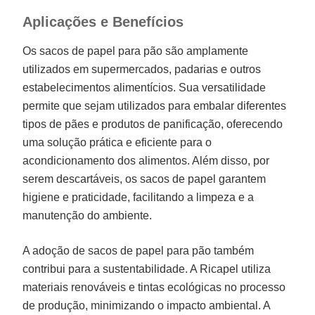
Aplicações e Benefícios
Os sacos de papel para pão são amplamente
utilizados em supermercados, padarias e outros
estabelecimentos alimentícios. Sua versatilidade
permite que sejam utilizados para embalar diferentes
tipos de pães e produtos de panificação, oferecendo
uma solução prática e eficiente para o
acondicionamento dos alimentos. Além disso, por
serem descartáveis, os sacos de papel garantem
higiene e praticidade, facilitando a limpeza e a
manutenção do ambiente.
A adoção de sacos de papel para pão também
contribui para a sustentabilidade. A Ricapel utiliza
materiais renováveis e tintas ecológicas no processo
de produção, minimizando o impacto ambiental. A