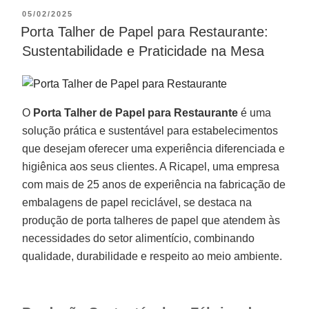
05/02/2025
Porta Talher de Papel para Restaurante:
Sustentabilidade e Praticidade na Mesa
O
Porta Talher de Papel para Restaurante
é uma
solução prática e sustentável para estabelecimentos
que desejam oferecer uma experiência diferenciada e
higiênica aos seus clientes. A Ricapel, uma empresa
com mais de 25 anos de experiência na fabricação de
embalagens de papel reciclável, se destaca na
produção de porta talheres de papel que atendem às
necessidades do setor alimentício, combinando
qualidade, durabilidade e respeito ao meio ambiente.