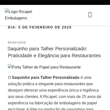
DIA:
5 DE FEVEREIRO DE 2025
05/02/2025
Saquinho para Talher Personalizado:
Praticidade e Elegância para Restaurantes
O
Saquinho para Talher Personalizado
é uma
solução prática e elegante para restaurantes que
desejam oferecer uma experiência única e higiênica
aos seus clientes. A Ricapel, com mais de 25 anos de
experiência na fabricação de embalagens de papel
reciclável, é líder na produção de saquinhos para