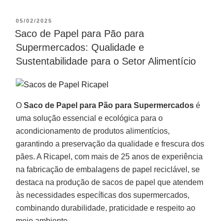
05/02/2025
Saco de Papel para Pão para
Supermercados: Qualidade e
Sustentabilidade para o Setor Alimentício
O
Saco de Papel para Pão para Supermercados
é
uma solução essencial e ecológica para o
acondicionamento de produtos alimentícios,
garantindo a preservação da qualidade e frescura dos
pães. A Ricapel, com mais de 25 anos de experiência
na fabricação de embalagens de papel reciclável, se
destaca na produção de sacos de papel que atendem
às necessidades específicas dos supermercados,
combinando durabilidade, praticidade e respeito ao
meio ambiente.