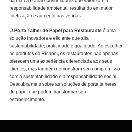
da marca e atrai consumidores que valorizam a
responsabilidade ambiental, resultando em maior
fidelização e aumento nas vendas.
O
Porta Talher de Papel para Restaurante
é uma
solução inovadora e eficiente que alia
sustentabilidade, praticidade e qualidade. Ao escolher
os produtos da Ricapel, os restaurantes não apenas
oferecem uma experiência diferenciada aos seus
clientes, mas também demonstram seu compromisso
com a sustentabilidade e a responsabilidade social.
Descubra mais sobre as soluções de porta talheres
de papel que podem transformar seu
estabelecimento.