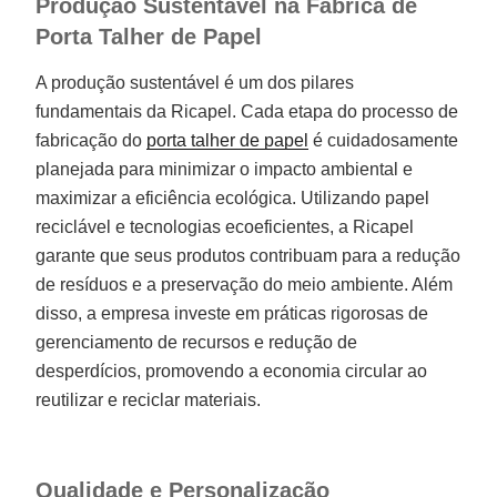
Produção Sustentável na Fábrica de
Porta Talher de Papel
A produção sustentável é um dos pilares
fundamentais da Ricapel. Cada etapa do processo de
fabricação do
porta talher de papel
é cuidadosamente
planejada para minimizar o impacto ambiental e
maximizar a eficiência ecológica. Utilizando papel
reciclável e tecnologias ecoeficientes, a Ricapel
garante que seus produtos contribuam para a redução
de resíduos e a preservação do meio ambiente. Além
disso, a empresa investe em práticas rigorosas de
gerenciamento de recursos e redução de
desperdícios, promovendo a economia circular ao
reutilizar e reciclar materiais.
Qualidade e Personalização