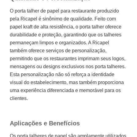
O porta talher de papel para restaurante produzido
pela Ricapel é sinônimo de qualidade. Feito com
papel kraft de alta resistência, o porta talher oferece
durabilidade e proteção, garantindo que os talheres
permaneçam limpos e organizados. A Ricapel
também oferece serviços de personalização,
permitindo que os restaurantes imprimam seus logos,
mensagens ou designs exclusivos nos porta talheres.
Esta personalização não só reforça a identidade
visual do estabelecimento, mas também proporciona
uma experiência diferenciada e memorável para os
clientes.
Aplicações e Benefícios
Os porta talheres de papel são amplamente utilizados