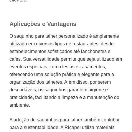
Aplicações e Vantagens
O saquinho para talher personalizado é amplamente
utilizado em diversos tipos de restaurantes, desde
estabelecimentos sofisticados até lanchonetes e
cafés. Sua versatilidade permite que seja utilizado em
eventos especiais, como festas e casamentos,
oferecendo uma solução prática e elegante para a
organização dos talheres. Além disso, por serem
descartáveis, os saquinhos garantem higiene e
praticidade, facilitando a limpeza e a manutenção do
ambiente.
A adoção de saquinhos para talher também contribui
para a sustentabilidade. A Ricapel utiliza materiais