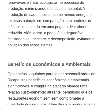
renováveis e tintas ecológicas no processo de
produção, minimizando o impacto ambiental. A
produção de saquinhos consome menos energia e
recursos naturais em comparação com produtos de
plástico, resultando em uma pegada de carbono
reduzida. Além disso, o papel é biodegradável,
facilitando seu descarte e decomposição, evitando a
poluição dos ecossistemas.
Benefícios Econômicos e Ambientais
Optar pelos saquinhos para talher personalizados da
Ricapel traz benefícios econômicos e ambientais
significativos. A compra no atacado oferece uma
relação custo-benefício atraente, permitindo que os
restaurantes economizem sem comprometer a
qualidade dos produtos. Além disso, a produção local