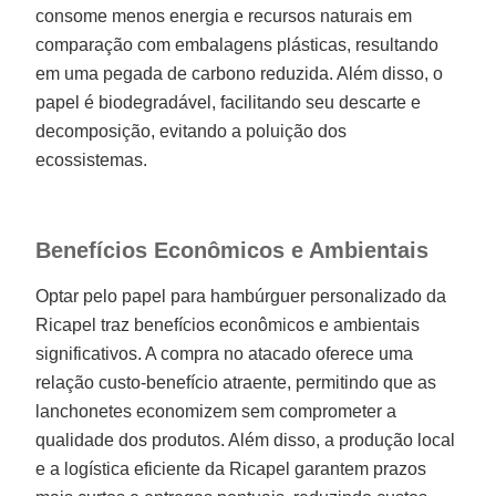
consome menos energia e recursos naturais em
comparação com embalagens plásticas, resultando
em uma pegada de carbono reduzida. Além disso, o
papel é biodegradável, facilitando seu descarte e
decomposição, evitando a poluição dos
ecossistemas.
Benefícios Econômicos e Ambientais
Optar pelo papel para hambúrguer personalizado da
Ricapel traz benefícios econômicos e ambientais
significativos. A compra no atacado oferece uma
relação custo-benefício atraente, permitindo que as
lanchonetes economizem sem comprometer a
qualidade dos produtos. Além disso, a produção local
e a logística eficiente da Ricapel garantem prazos