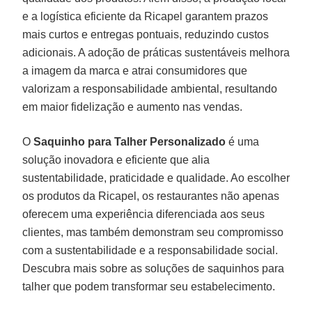
e a logística eficiente da Ricapel garantem prazos
mais curtos e entregas pontuais, reduzindo custos
adicionais. A adoção de práticas sustentáveis melhora
a imagem da marca e atrai consumidores que
valorizam a responsabilidade ambiental, resultando
em maior fidelização e aumento nas vendas.
O
Saquinho para Talher Personalizado
é uma
solução inovadora e eficiente que alia
sustentabilidade, praticidade e qualidade. Ao escolher
os produtos da Ricapel, os restaurantes não apenas
oferecem uma experiência diferenciada aos seus
clientes, mas também demonstram seu compromisso
com a sustentabilidade e a responsabilidade social.
Descubra mais sobre as soluções de saquinhos para
talher que podem transformar seu estabelecimento.