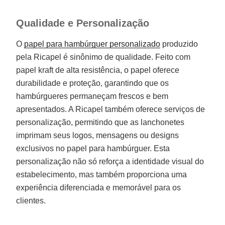
Qualidade e Personalização
O
papel para hambúrguer personalizado
produzido
pela Ricapel é sinônimo de qualidade. Feito com
papel kraft de alta resistência, o papel oferece
durabilidade e proteção, garantindo que os
hambúrgueres permaneçam frescos e bem
apresentados. A Ricapel também oferece serviços de
personalização, permitindo que as lanchonetes
imprimam seus logos, mensagens ou designs
exclusivos no papel para hambúrguer. Esta
personalização não só reforça a identidade visual do
estabelecimento, mas também proporciona uma
experiência diferenciada e memorável para os
clientes.