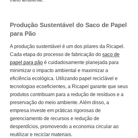
Produção Sustentável do Saco de Papel
para Pão
A produção sustentável é um dos pilares da Ricapel.
Cada etapa do processo de fabricação do
saco de
papel para pão
é cuidadosamente planejada para
minimizar o impacto ambiental e maximizar a
eficiência ecológica. Utilizando papel reciclável e
tecnologias ecoeficientes, a Ricapel garante que seus
produtos contribuam para a redução de resíduos e a
preservação do meio ambiente. Além disso, a
empresa investe em práticas rigorosas de
gerenciamento de recursos e redução de
desperdícios, promovendo a economia circular ao
reutilizar e reciclar materiais.