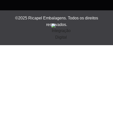
©2025 Ricapel Embalagens. Todos os direitos
reservados.