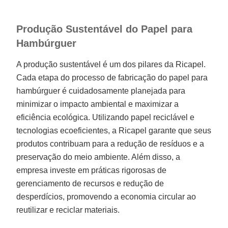
Produção Sustentável do Papel para
Hambúrguer
A produção sustentável é um dos pilares da Ricapel.
Cada etapa do processo de fabricação do papel para
hambúrguer é cuidadosamente planejada para
minimizar o impacto ambiental e maximizar a
eficiência ecológica. Utilizando papel reciclável e
tecnologias ecoeficientes, a Ricapel garante que seus
produtos contribuam para a redução de resíduos e a
preservação do meio ambiente. Além disso, a
empresa investe em práticas rigorosas de
gerenciamento de recursos e redução de
desperdícios, promovendo a economia circular ao
reutilizar e reciclar materiais.