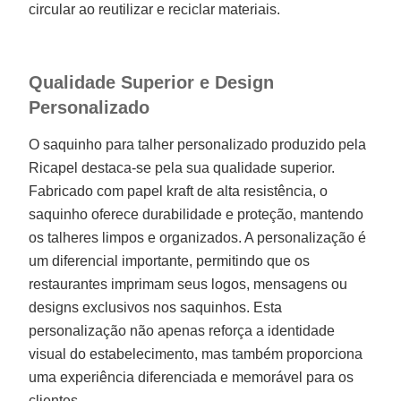
circular ao reutilizar e reciclar materiais.
Qualidade Superior e Design
Personalizado
O saquinho para talher personalizado produzido pela
Ricapel destaca-se pela sua qualidade superior.
Fabricado com papel kraft de alta resistência, o
saquinho oferece durabilidade e proteção, mantendo
os talheres limpos e organizados. A personalização é
um diferencial importante, permitindo que os
restaurantes imprimam seus logos, mensagens ou
designs exclusivos nos saquinhos. Esta
personalização não apenas reforça a identidade
visual do estabelecimento, mas também proporciona
uma experiência diferenciada e memorável para os
clientes.