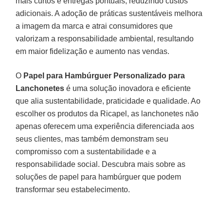
mais curtos e entregas pontuais, reduzindo custos
adicionais. A adoção de práticas sustentáveis melhora
a imagem da marca e atrai consumidores que
valorizam a responsabilidade ambiental, resultando
em maior fidelização e aumento nas vendas.
O
Papel para Hambúrguer Personalizado para
Lanchonetes
é uma solução inovadora e eficiente
que alia sustentabilidade, praticidade e qualidade. Ao
escolher os produtos da Ricapel, as lanchonetes não
apenas oferecem uma experiência diferenciada aos
seus clientes, mas também demonstram seu
compromisso com a sustentabilidade e a
responsabilidade social. Descubra mais sobre as
soluções de papel para hambúrguer que podem
transformar seu estabelecimento.