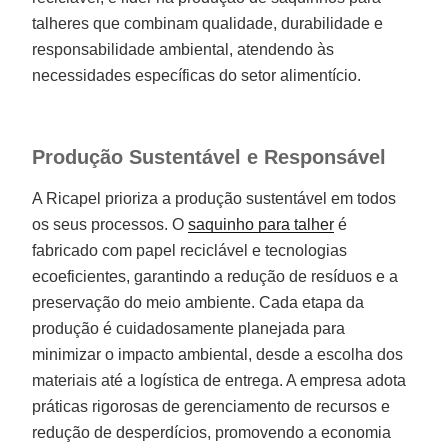
talheres que combinam qualidade, durabilidade e
responsabilidade ambiental, atendendo às
necessidades específicas do setor alimentício.
Produção Sustentável e Responsável
A Ricapel prioriza a produção sustentável em todos
os seus processos. O
saquinho para talher
é
fabricado com papel reciclável e tecnologias
ecoeficientes, garantindo a redução de resíduos e a
preservação do meio ambiente. Cada etapa da
produção é cuidadosamente planejada para
minimizar o impacto ambiental, desde a escolha dos
materiais até a logística de entrega. A empresa adota
práticas rigorosas de gerenciamento de recursos e
redução de desperdícios, promovendo a economia