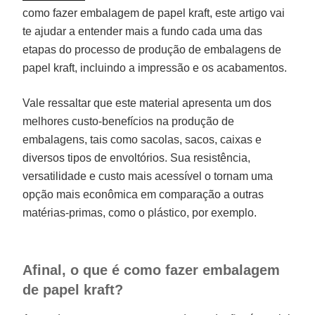
como fazer embalagem de papel kraft, este artigo vai
te ajudar a entender mais a fundo cada uma das
etapas do processo de produção de embalagens de
papel kraft, incluindo a impressão e os acabamentos.
Vale ressaltar que este material apresenta um dos
melhores custo-benefícios na produção de
embalagens, tais como sacolas, sacos, caixas e
diversos tipos de envoltórios. Sua resistência,
versatilidade e custo mais acessível o tornam uma
opção mais econômica em comparação a outras
matérias-primas, como o plástico, por exemplo.
Afinal, o que é como fazer embalagem
de papel kraft?