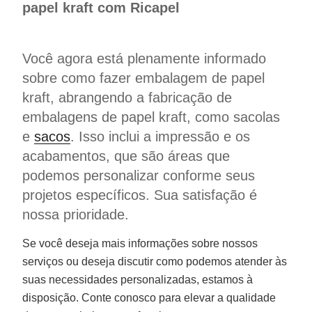
papel kraft com Ricapel
Você agora está plenamente informado
sobre como fazer embalagem de papel
kraft, abrangendo a fabricação de
embalagens de papel kraft, como sacolas
e
sacos
. Isso inclui a impressão e os
acabamentos, que são áreas que
podemos personalizar conforme seus
projetos específicos. Sua satisfação é
nossa prioridade.
Se você deseja mais informações sobre nossos
serviços ou deseja discutir como podemos atender às
suas necessidades personalizadas, estamos à
disposição. Conte conosco para elevar a qualidade