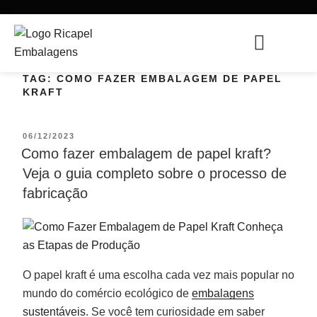
TAG:
COMO FAZER EMBALAGEM DE PAPEL
KRAFT
06/12/2023
Como fazer embalagem de papel kraft?
Veja o guia completo sobre o processo de
fabricação
O papel kraft é uma escolha cada vez mais popular no
mundo do comércio ecológico de
embalagens
sustentáveis
. Se você tem curiosidade em saber