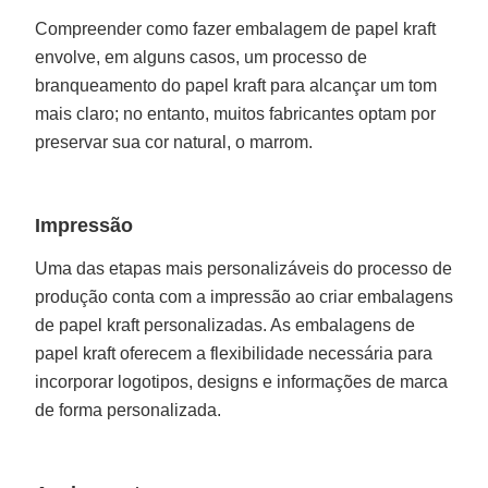
Compreender como fazer embalagem de papel kraft
envolve, em alguns casos, um processo de
branqueamento do papel kraft para alcançar um tom
mais claro; no entanto, muitos fabricantes optam por
preservar sua cor natural, o marrom.
Impressão
Uma das etapas mais personalizáveis do processo de
produção conta com a impressão ao criar embalagens
de papel kraft personalizadas. As embalagens de
papel kraft oferecem a flexibilidade necessária para
incorporar logotipos, designs e informações de marca
de forma personalizada.