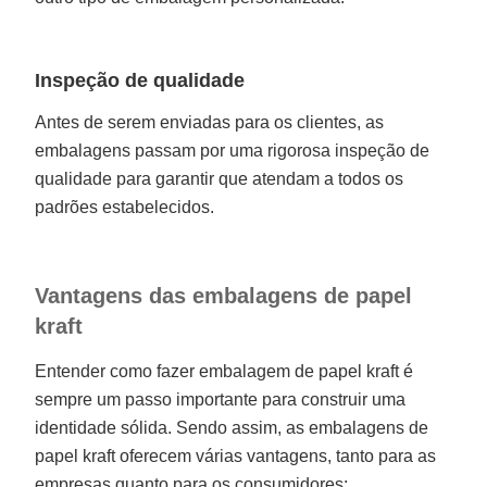
Inspeção de qualidade
Antes de serem enviadas para os clientes, as
embalagens passam por uma rigorosa inspeção de
qualidade para garantir que atendam a todos os
padrões estabelecidos.
Vantagens das embalagens de papel
kraft
Entender como fazer embalagem de papel kraft é
sempre um passo importante para construir uma
identidade sólida. Sendo assim, as embalagens de
papel kraft oferecem várias vantagens, tanto para as
empresas quanto para os consumidores: