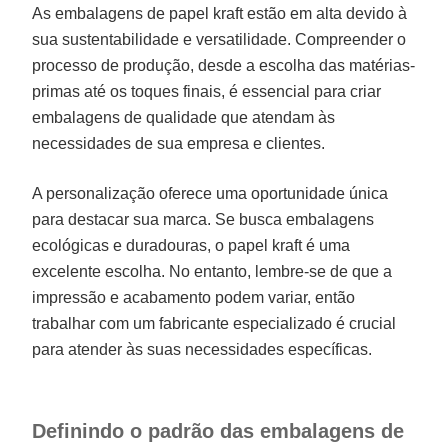
As embalagens de papel kraft estão em alta devido à
sua sustentabilidade e versatilidade. Compreender o
processo de produção, desde a escolha das matérias-
primas até os toques finais, é essencial para criar
embalagens de qualidade que atendam às
necessidades de sua empresa e clientes.
A personalização oferece uma oportunidade única
para destacar sua marca. Se busca embalagens
ecológicas e duradouras, o papel kraft é uma
excelente escolha. No entanto, lembre-se de que a
impressão e acabamento podem variar, então
trabalhar com um fabricante especializado é crucial
para atender às suas necessidades específicas.
Definindo o padrão das embalagens de