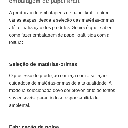
embalagem de papel kraft
A produção de embalagens de papel kraft contém
várias etapas, desde a seleção das matérias-primas
até a finalização dos produtos. Se você quer saber
como fazer embalagem de papel kraft, siga com a
leitura:
Seleção de matérias-primas
O processo de produção começa com a seleção
cuidadosa de matérias-primas de alta qualidade. A
madeira selecionada deve ser proveniente de fontes
sustentáveis, garantindo a responsabilidade
ambiental.
Fabricação da polpa