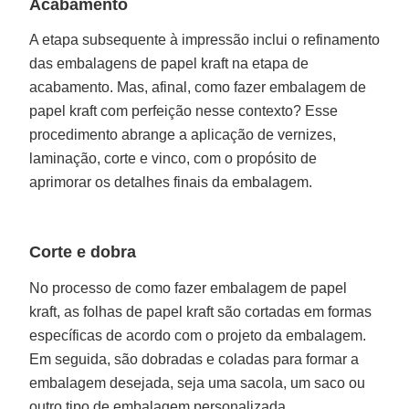
Acabamento
A etapa subsequente à impressão inclui o refinamento
das embalagens de papel kraft na etapa de
acabamento. Mas, afinal, como fazer embalagem de
papel kraft com perfeição nesse contexto? Esse
procedimento abrange a aplicação de vernizes,
laminação, corte e vinco, com o propósito de
aprimorar os detalhes finais da embalagem.
Corte e dobra
No processo de como fazer embalagem de papel
kraft, as folhas de papel kraft são cortadas em formas
específicas de acordo com o projeto da embalagem.
Em seguida, são dobradas e coladas para formar a
embalagem desejada, seja uma sacola, um saco ou
outro tipo de embalagem personalizada.