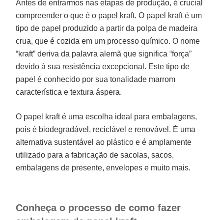
Antes de entrarmos nas etapas de produção, é crucial
compreender o que é o papel kraft. O papel kraft é um
tipo de papel produzido a partir da polpa de madeira
crua, que é cozida em um processo químico. O nome
“kraft” deriva da palavra alemã que significa “força”
devido à sua resistência excepcional. Este tipo de
papel é conhecido por sua tonalidade marrom
característica e textura áspera.
O papel kraft é uma escolha ideal para embalagens,
pois é biodegradável, reciclável e renovável. É uma
alternativa sustentável ao plástico e é amplamente
utilizado para a fabricação de sacolas, sacos,
embalagens de presente, envelopes e muito mais.
Conheça o processo de como fazer