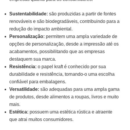
Sustentabilidade:
são produzidas a partir de fontes
renováveis e são biodegradáveis, contribuindo para a
redução do impacto ambiental.
Personalização:
permitem uma ampla variedade de
opções de personalização, desde a impressão até os
acabamentos, possibilitando que as empresas
destaquem sua marca.
Resistência:
o papel kraft é conhecido por sua
durabilidade e resistência, tornando-o uma escolha
confiável para embalagens.
Versatilidade:
são adequadas para uma ampla gama
de produtos, desde alimentos a roupas, livros e muito
mais.
Estética:
possuem uma estética rústica e atraente
que atrai muitos consumidores.