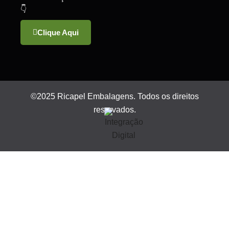
👇
Clique Aqui
©2025 Ricapel Embalagens. Todos os direitos
reservados.