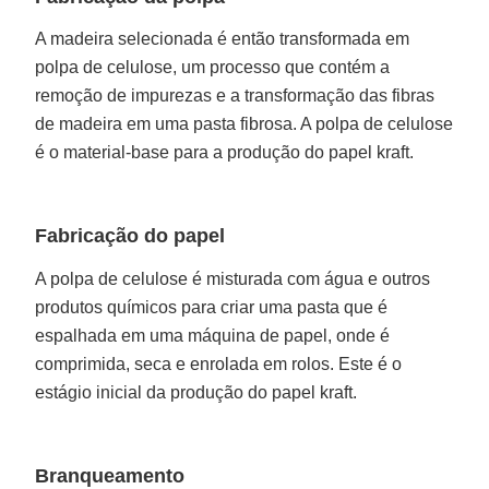
A madeira selecionada é então transformada em
polpa de celulose, um processo que contém a
remoção de impurezas e a transformação das fibras
de madeira em uma pasta fibrosa. A polpa de celulose
é o material-base para a produção do papel kraft.
Fabricação do papel
A polpa de celulose é misturada com água e outros
produtos químicos para criar uma pasta que é
espalhada em uma máquina de papel, onde é
comprimida, seca e enrolada em rolos. Este é o
estágio inicial da produção do papel kraft.
Branqueamento