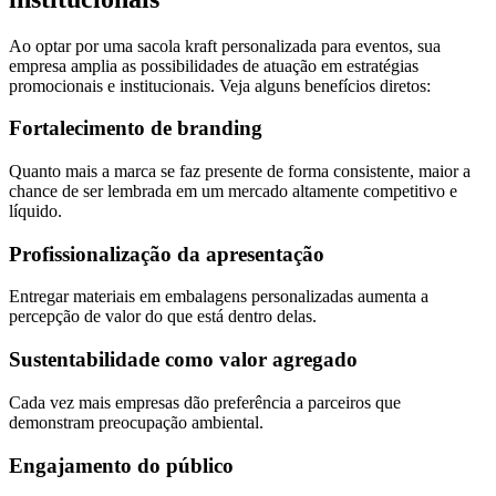
Ao optar por uma sacola kraft personalizada para eventos, sua
empresa amplia as possibilidades de atuação em estratégias
promocionais e institucionais. Veja alguns benefícios diretos:
Fortalecimento de branding
Quanto mais a marca se faz presente de forma consistente, maior a
chance de ser lembrada em um mercado altamente competitivo e
líquido.
Profissionalização da apresentação
Entregar materiais em embalagens personalizadas aumenta a
percepção de valor do que está dentro delas.
Sustentabilidade como valor agregado
Cada vez mais empresas dão preferência a parceiros que
demonstram preocupação ambiental.
Engajamento do público