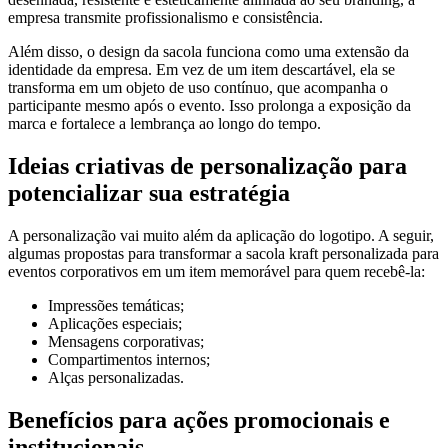
empresa transmite profissionalismo e consistência.
Além disso, o design da sacola funciona como uma extensão da
identidade da empresa. Em vez de um item descartável, ela se
transforma em um objeto de uso contínuo, que acompanha o
participante mesmo após o evento. Isso prolonga a exposição da
marca e fortalece a lembrança ao longo do tempo.
Ideias criativas de personalização para
potencializar sua estratégia
A personalização vai muito além da aplicação do logotipo. A seguir,
algumas propostas para transformar a sacola kraft personalizada para
eventos corporativos em um item memorável para quem recebê-la:
Impressões temáticas;
Aplicações especiais;
Mensagens corporativas;
Compartimentos internos;
Alças personalizadas.
Benefícios para ações promocionais e
institucionais