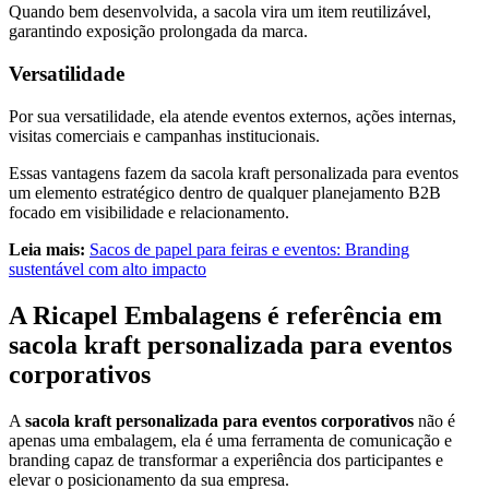
Quando bem desenvolvida, a sacola vira um item reutilizável,
garantindo exposição prolongada da marca.
Versatilidade
Por sua versatilidade, ela atende eventos externos, ações internas,
visitas comerciais e campanhas institucionais.
Essas vantagens fazem da sacola kraft personalizada para eventos
um elemento estratégico dentro de qualquer planejamento B2B
focado em visibilidade e relacionamento.
Leia mais:
Sacos de papel para feiras e eventos: Branding
sustentável com alto impacto
A Ricapel Embalagens é referência em
sacola kraft personalizada para eventos
corporativos
A
sacola kraft personalizada para eventos corporativos
não é
apenas uma embalagem, ela é uma ferramenta de comunicação e
branding capaz de transformar a experiência dos participantes e
elevar o posicionamento da sua empresa.