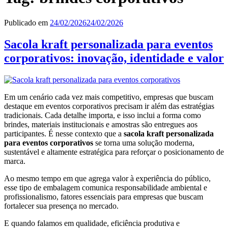
Publicado em
24/02/2026
24/02/2026
Sacola kraft personalizada para eventos
corporativos: inovação, identidade e valor
Em um cenário cada vez mais competitivo, empresas que buscam
destaque em eventos corporativos precisam ir além das estratégias
tradicionais. Cada detalhe importa, e isso inclui a forma como
brindes, materiais institucionais e amostras são entregues aos
participantes. É nesse contexto que a
sacola kraft personalizada
para eventos corporativos
se torna uma solução moderna,
sustentável e altamente estratégica para reforçar o posicionamento de
marca.
Ao mesmo tempo em que agrega valor à experiência do público,
esse tipo de embalagem comunica responsabilidade ambiental e
profissionalismo, fatores essenciais para empresas que buscam
fortalecer sua presença no mercado.
E quando falamos em qualidade, eficiência produtiva e