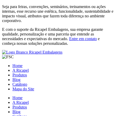
Seja para feiras, convenções, seminários, treinamentos ou ações
internas, esse recurso une estética, funcionalidade, sustentabilidade e
impacto visual, atributos que fazem toda diferença no ambiente
corporativo.
E com o suporte da Ricapel Embalagens, sua empresa garante
qualidade, personalização e uma parceria que entende as
necessidades e expectativas do mercado.
Entre em contato
e
conheça nossas soluções personalizadas.
Home
A Ricapel
Produtos
Blog
Catálogo
Mapa do Site
Home
A Ricapel
Produtos
Blog