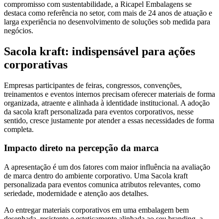
compromisso com sustentabilidade, a Ricapel Embalagens se
destaca como referência no setor, com mais de 24 anos de atuação e
larga experiência no desenvolvimento de soluções sob medida para
negócios.
Sacola kraft: indispensável para ações
corporativas
Empresas participantes de feiras, congressos, convenções,
treinamentos e eventos internos precisam oferecer materiais de forma
organizada, atraente e alinhada à identidade institucional. A adoção
da sacola kraft personalizada para eventos corporativos, nesse
sentido, cresce justamente por atender a essas necessidades de forma
completa.
Impacto direto na percepção da marca
A apresentação é um dos fatores com maior influência na avaliação
de marca dentro do ambiente corporativo. Uma Sacola kraft
personalizada para eventos comunica atributos relevantes, como
seriedade, modernidade e atenção aos detalhes.
Ao entregar materiais corporativos em uma embalagem bem
desenhada, resistente e esteticamente alinhada ao seu branding, a