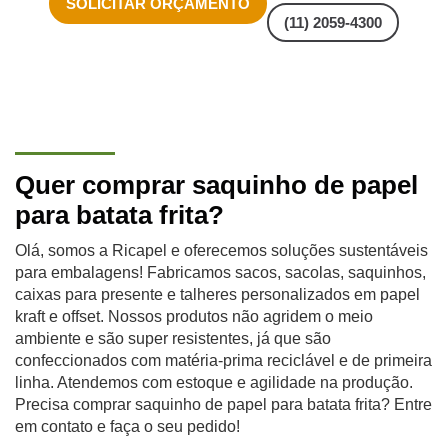
SOLICITAR ORÇAMENTO
(11) 2059-4300
Quer comprar saquinho de papel
para batata frita?
Olá, somos a Ricapel e oferecemos soluções sustentáveis
para embalagens! Fabricamos sacos, sacolas, saquinhos,
caixas para presente e talheres personalizados em papel
kraft e offset. Nossos produtos não agridem o meio
ambiente e são super resistentes, já que são
confeccionados com matéria-prima reciclável e de primeira
linha. Atendemos com estoque e agilidade na produção.
Precisa comprar saquinho de papel para batata frita? Entre
em contato e faça o seu pedido!