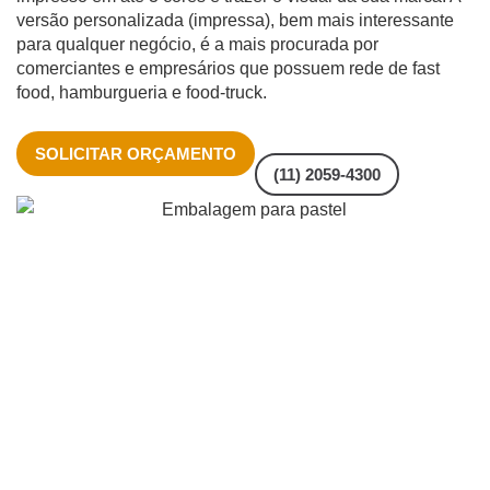
versão personalizada (impressa), bem mais interessante
para qualquer negócio, é a mais procurada por
comerciantes e empresários que possuem rede de fast
food, hamburgueria e food-truck.
SOLICITAR ORÇAMENTO
(11) 2059-4300