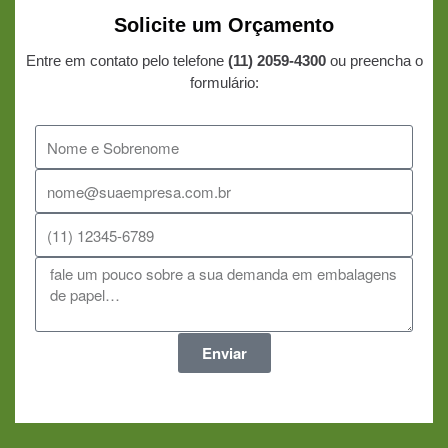
Solicite um Orçamento
Entre em contato pelo telefone
(11) 2059-4300
ou preencha o
formulário:
Enviar