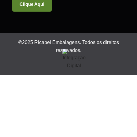
Clique Aqui
©2025 Ricapel Embalagens. Todos os direitos
reservados.