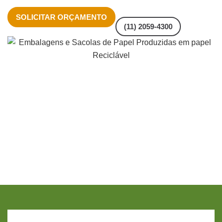
SOLICITAR ORÇAMENTO
(11) 2059-4300