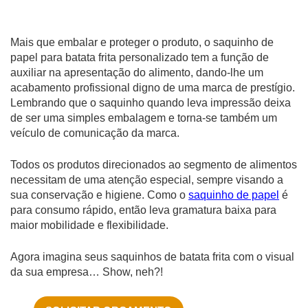
Mais que embalar e proteger o produto, o saquinho de
papel para batata frita personalizado tem a função de
auxiliar na apresentação do alimento, dando-lhe um
acabamento profissional digno de uma marca de prestígio.
Lembrando que o saquinho quando leva impressão deixa
de ser uma simples embalagem e torna-se também um
veículo de comunicação da marca.
Todos os produtos direcionados ao segmento de alimentos
necessitam de uma atenção especial, sempre visando a
sua conservação e higiene. Como o
saquinho de papel
é
para consumo rápido, então leva gramatura baixa para
maior mobilidade e flexibilidade.
Agora imagina seus saquinhos de batata frita com o visual
da sua empresa… Show, neh?!