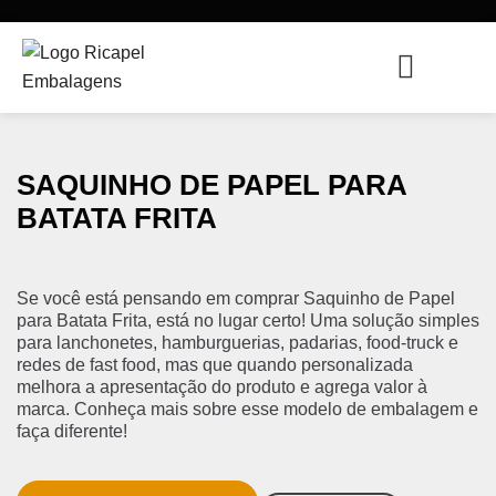
SAQUINHO DE PAPEL PARA
BATATA FRITA
Se você está pensando em comprar Saquinho de Papel
para Batata Frita, está no lugar certo! Uma solução simples
para lanchonetes, hamburguerias, padarias, food-truck e
redes de fast food, mas que quando personalizada
melhora a apresentação do produto e agrega valor à
marca. Conheça mais sobre esse modelo de embalagem e
faça diferente!