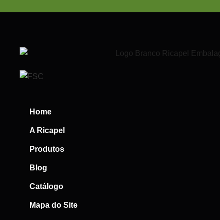
Home
A Ricapel
Produtos
Blog
Catálogo
Mapa do Site