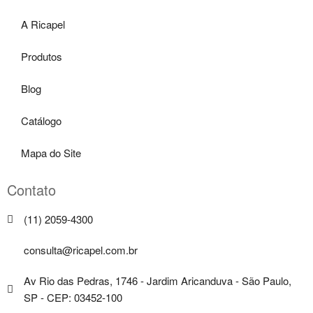
A Ricapel
Produtos
Blog
Catálogo
Mapa do Site
Contato
(11) 2059-4300
consulta@ricapel.com.br
Av Rio das Pedras, 1746 - Jardim Aricanduva - São Paulo,
SP - CEP: 03452-100