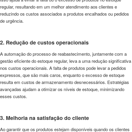
regular, resultando em um melhor atendimento aos clientes e
reduzindo os custos associados a produtos encalhados ou pedidos
de urgência.
2. Redução de custos operacionais
A automação do processo de reabastecimento, juntamente com a
gestão eficiente do estoque regular, leva a uma redução significativa
nos custos operacionais. A falta de produtos pode levar a pedidos
expressos, que são mais caros, enquanto o excesso de estoque
resulta em custos de armazenamento desnecessários. Estratégias
avançadas ajudam a otimizar os níveis de estoque, minimizando
esses custos.
3. Melhoria na satisfação do cliente
Ao garantir que os produtos estejam disponíveis quando os clientes