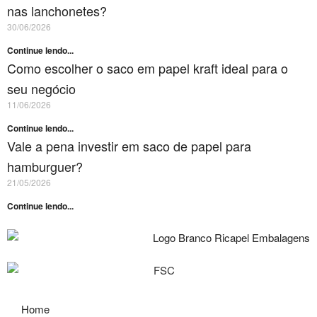
nas lanchonetes?
30/06/2026
Continue lendo...
Como escolher o saco em papel kraft ideal para o
seu negócio
11/06/2026
Continue lendo...
Vale a pena investir em saco de papel para
hamburguer?
21/05/2026
Continue lendo...
Home