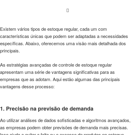
Existem vários tipos de estoque regular, cada um com
características únicas que podem ser adaptadas a necessidades
específicas. Abaixo, oferecemos uma visão mais detalhada dos
principais.
As estratégias avançadas de controle de estoque regular
apresentam uma série de vantagens significativas para as
empresas que as adotam. Aqui estão algumas das principais
vantagens desse processo:
1. Precisão na previsão de demanda
Ao utilizar análises de dados sofisticadas e algoritmos avançados,
as empresas podem obter previsões de demanda mais precisas.
Isso ajuda a evitar a falta ou o excesso de produtos no estoque