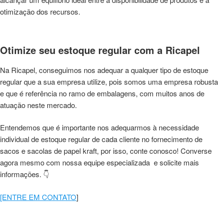
otimização dos recursos.
Otimize seu estoque regular com a Ricapel
Na Ricapel, conseguimos nos adequar a qualquer tipo de estoque
regular que a sua empresa utilize, pois somos uma empresa robusta
e que é referência no ramo de embalagens, com muitos anos de
atuação neste mercado.
Entendemos que é importante nos adequarmos à necessidade
individual de estoque regular de cada cliente no fornecimento de
sacos e sacolas de papel kraft, por isso, conte conosco! Converse
agora mesmo com nossa equipe especializada e solicite mais
informações. 👇
[ENTRE EM CONTATO
]