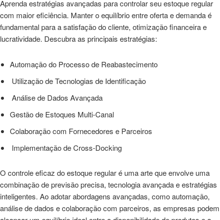
Aprenda estratégias avançadas para controlar seu estoque regular
com maior eficiência. Manter o equilíbrio entre oferta e demanda é
fundamental para a satisfação do cliente, otimização financeira e
lucratividade. Descubra as principais estratégias:
Automação do Processo de Reabastecimento
Utilização de Tecnologias de Identificação
Análise de Dados Avançada
Gestão de Estoques Multi-Canal
Colaboração com Fornecedores e Parceiros
Implementação de Cross-Docking
O controle eficaz do estoque regular é uma arte que envolve uma
combinação de previsão precisa, tecnologia avançada e estratégias
inteligentes. Ao adotar abordagens avançadas, como automação,
análise de dados e colaboração com parceiros, as empresas podem
alcançar um equilíbrio ideal entre a disponibilidade de produtos e a