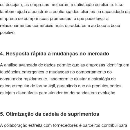
os desejam, as empresas melhoram a satisfação do cliente. Isso
também ajuda a construir a confiança dos clientes na capacidade da
empresa de cumprir suas promessas, o que pode levar a
relacionamentos comerciais mais duradouros e ao boca a boca
positivo.
4. Resposta rápida a mudanças no mercado
A análise avançada de dados permite que as empresas identifiquem
tendências emergentes e mudanças no comportamento do
consumidor rapidamente. Isso permite ajustar a estratégia de
estoque regular de forma ágil, garantindo que os produtos certos
estejam disponíveis para atender às demandas em evolução.
5. Otimização da cadeia de suprimentos
A colaboração estreita com fornecedores e parceiros contribui para