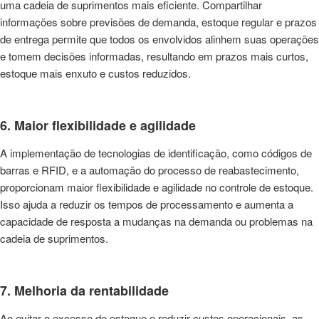
uma cadeia de suprimentos mais eficiente. Compartilhar
informações sobre previsões de demanda, estoque regular e prazos
de entrega permite que todos os envolvidos alinhem suas operações
e tomem decisões informadas, resultando em prazos mais curtos,
estoque mais enxuto e custos reduzidos.
6. Maior flexibilidade e agilidade
A implementação de tecnologias de identificação, como códigos de
barras e RFID, e a automação do processo de reabastecimento,
proporcionam maior flexibilidade e agilidade no controle de estoque.
Isso ajuda a reduzir os tempos de processamento e aumenta a
capacidade de resposta a mudanças na demanda ou problemas na
cadeia de suprimentos.
7. Melhoria da rentabilidade
Ao evitar o excesso de estoque e reduzir custos operacionais, as