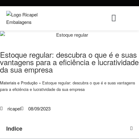
Estoque regular: descubra o que é e suas
vantagens para a eficiência e lucratividade
da sua empresa
Materiais e Produção
»
Estoque regular: descubra o que é e suas vantagens
para a eficiência e lucratividade da sua empresa
ricapel
08/09/2023
Indice