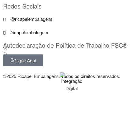
Redes Sociais
@ricapelembalagens
/ricapelembalagem
Autodeclaração de Política de Trabalho FSC®
👇
Clique Aqui
©2025 Ricapel Embalagens. Todos os direitos reservados.