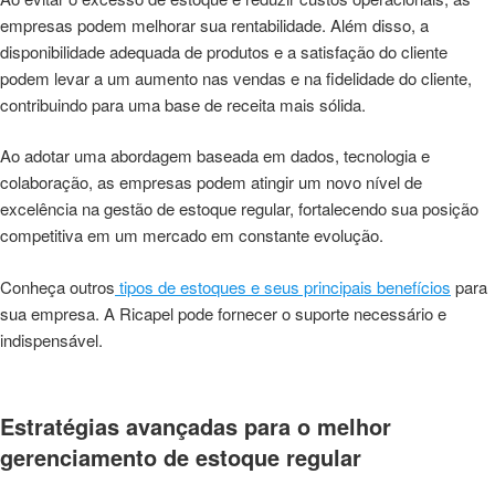
empresas podem melhorar sua rentabilidade. Além disso, a
disponibilidade adequada de produtos e a satisfação do cliente
podem levar a um aumento nas vendas e na fidelidade do cliente,
contribuindo para uma base de receita mais sólida.
Ao adotar uma abordagem baseada em dados, tecnologia e
colaboração, as empresas podem atingir um novo nível de
excelência na gestão de estoque regular, fortalecendo sua posição
competitiva em um mercado em constante evolução.
Conheça outros
tipos de estoques e seus principais benefícios
para
sua empresa. A Ricapel pode fornecer o suporte necessário e
indispensável.
Estratégias avançadas para o melhor
gerenciamento de estoque regular